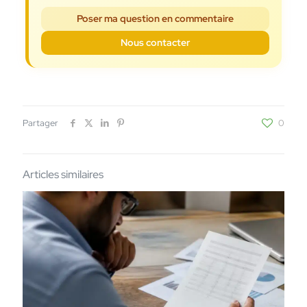
Poser ma question en commentaire
Nous contacter
Partager
0
Articles similaires