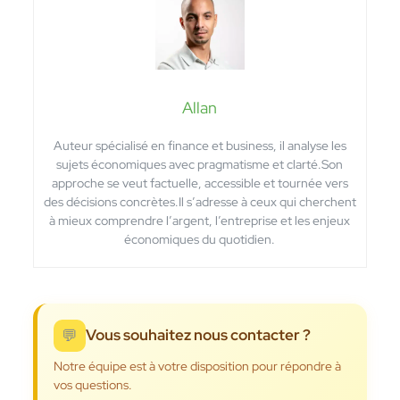
Allan
Auteur spécialisé en finance et business, il analyse les
sujets économiques avec pragmatisme et clarté.Son
approche se veut factuelle, accessible et tournée vers
des décisions concrètes.Il s’adresse à ceux qui cherchent
à mieux comprendre l’argent, l’entreprise et les enjeux
économiques du quotidien.
💬
Vous souhaitez nous contacter ?
Notre équipe est à votre disposition pour répondre à
vos questions.