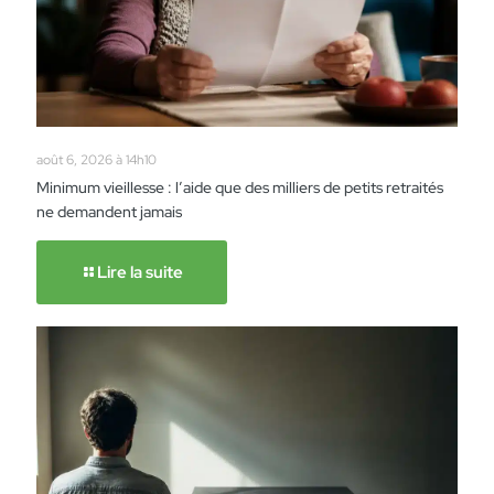
août 6, 2026 à 14h10
Minimum vieillesse : l’aide que des milliers de petits retraités
ne demandent jamais
Lire la suite