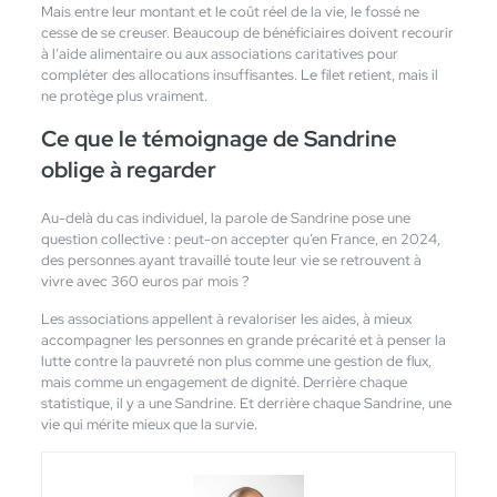
Mais entre leur montant et le coût réel de la vie, le fossé ne
cesse de se creuser. Beaucoup de bénéficiaires doivent recourir
à l’aide alimentaire ou aux associations caritatives pour
compléter des allocations insuffisantes. Le filet retient, mais il
ne protège plus vraiment.
Ce que le témoignage de Sandrine
oblige à regarder
Au-delà du cas individuel, la parole de Sandrine pose une
question collective : peut-on accepter qu’en France, en 2024,
des personnes ayant travaillé toute leur vie se retrouvent à
vivre avec 360 euros par mois ?
Les associations appellent à revaloriser les aides, à mieux
accompagner les personnes en grande précarité et à penser la
lutte contre la pauvreté non plus comme une gestion de flux,
mais comme un engagement de dignité. Derrière chaque
statistique, il y a une Sandrine. Et derrière chaque Sandrine, une
vie qui mérite mieux que la survie.