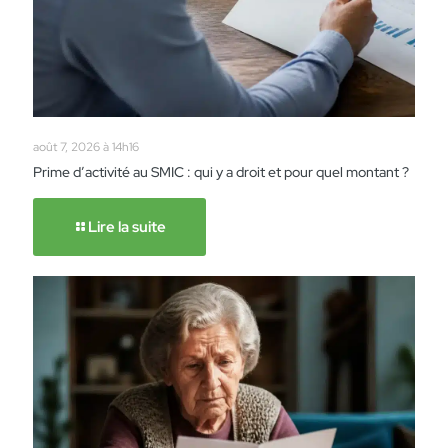
août 7, 2026 à 14h16
Prime d’activité au SMIC : qui y a droit et pour quel montant ?
Lire la suite