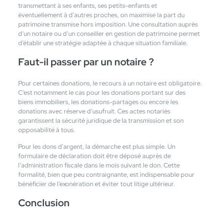
transmettant à ses enfants, ses petits-enfants et
éventuellement à d’autres proches, on maximise la part du
patrimoine transmise hors imposition. Une consultation auprès
d’un notaire ou d’un conseiller en gestion de patrimoine permet
d’établir une stratégie adaptée à chaque situation familiale.
Faut-il passer par un notaire ?
Pour certaines donations, le recours à un notaire est obligatoire.
C’est notamment le cas pour les donations portant sur des
biens immobiliers, les donations-partages ou encore les
donations avec réserve d’usufruit. Ces actes notariés
garantissent la sécurité juridique de la transmission et son
opposabilité à tous.
Pour les dons d’argent, la démarche est plus simple. Un
formulaire de déclaration doit être déposé auprès de
l’administration fiscale dans le mois suivant le don. Cette
formalité, bien que peu contraignante, est indispensable pour
bénéficier de l’exonération et éviter tout litige ultérieur.
Conclusion