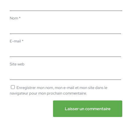
Nom
*
E-mail
*
Site web
Enregistrer mon nom, mon e-mail et mon site dans le
navigateur pour mon prochain commentaire.