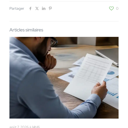
Partager
0
Articles similaires
août 7, 2026 à 14h16