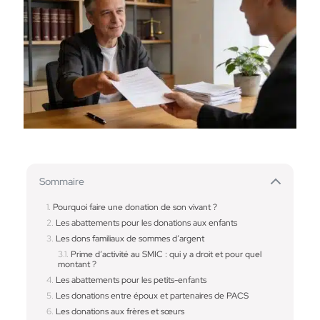
Sommaire
Pourquoi faire une donation de son vivant ?
Les abattements pour les donations aux enfants
Les dons familiaux de sommes d’argent
Prime d’activité au SMIC : qui y a droit et pour quel
montant ?
Les abattements pour les petits-enfants
Les donations entre époux et partenaires de PACS
Les donations aux frères et sœurs