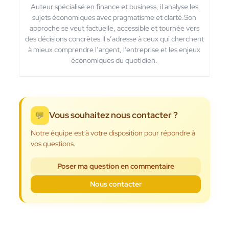
Auteur spécialisé en finance et business, il analyse les
sujets économiques avec pragmatisme et clarté.Son
approche se veut factuelle, accessible et tournée vers
des décisions concrètes.Il s’adresse à ceux qui cherchent
à mieux comprendre l’argent, l’entreprise et les enjeux
économiques du quotidien.
💬
Vous souhaitez nous contacter ?
Notre équipe est à votre disposition pour répondre à
vos questions.
Poser ma question en commentaire
Nous contacter