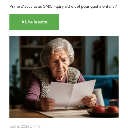
Prime d’activité au SMIC : qui y a droit et pour quel montant ?
Lire la suite
août 6, 2026 à 14h10