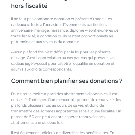
hors fiscalité
Il ne faut pas confondre donation et présent d’usage. Les
cadeaux offerts à l’occasion d’événements particuliers —
anniversaire, mariage, naissance, diplôme — sont exonérés de
toute fiscalité, à condition qu’ils restent proportionnels au
patrimoine et aux revenus du donateur.
Aucun plafond fixe n’est défini par la loi pour les présents
d’usage. C’est l’appréciation au cas par cas qui prévaut. Un
cadeau jugé excessif pourrait être requalifié en donation et
soumis aux droits correspondants.
Comment bien planifier ses donations ?
Pour tirer le meilleur parti des abattements disponibles, il est
conseillé d’anticiper. Commencer tôt permet de renouveler les
plafonds plusieurs fois au cours de sa vie, et donc de
transmettre des sommes importantes sans aucune fiscalité. Un
parent de 50 ans peut encore espérer renouveler ses
abattements une ou deux fois.
Il est également judicieux de diversifier les bénéficiaires. En