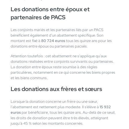
Les donations entre époux et
partenaires de PACS
Les conjoints mariés et les partenaires liés par un PACS
bénéficient également d’un abattement spécifique. Son
montant est fixé à
80 724 euros
tous les quinze ans pour les
donations entre époux ou partenaires pacsés.
Attention toutefois : cet abattement ne s’applique qu’aux
donations réalisées entre conjoints survivants ou partenaires.
La donation entre époux reste soumise à des règles
particulières, notamment en ce qui concerne les biens propres
et les biens communs.
Les donations aux frères et sœurs
Lorsque la donation concerne un frère ou une sœur,
l’abattement est nettement plus modeste. Il s’élève à
15 932
euros
par bénéficiaire, tous les quinze ans. Au-delà de ce seuil,
les droits de donation peuvent être très élevés, atteignant
jusqu’à 45 % selon les montants concernés.