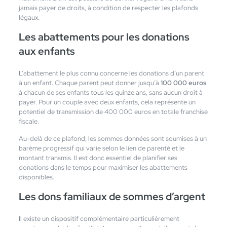
jamais payer de droits, à condition de respecter les plafonds
légaux.
Les abattements pour les donations
aux enfants
L’abattement le plus connu concerne les donations d’un parent
à un enfant. Chaque parent peut donner jusqu’à
100 000 euros
à chacun de ses enfants tous les quinze ans, sans aucun droit à
payer. Pour un couple avec deux enfants, cela représente un
potentiel de transmission de 400 000 euros en totale franchise
fiscale.
Au-delà de ce plafond, les sommes données sont soumises à un
barème progressif qui varie selon le lien de parenté et le
montant transmis. Il est donc essentiel de planifier ses
donations dans le temps pour maximiser les abattements
disponibles.
Les dons familiaux de sommes d’argent
Il existe un dispositif complémentaire particulièrement