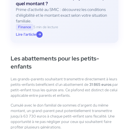
quel montant ?
Prime d'activité au SMIC : découvrez les conditions
d'éligibilité et le montant exact selon votre situation
familiale.
Finance
5 min de lecture
Lire l'article
→
Les abattements pour les petits-
enfants
Les grands-parents souhaitant transmettre directement à leurs
petits-enfants bénéficient d’un abattement de
31 865 euros
par
petit-enfant tous les quinze ans. Ce plafond est distinct de celui
applicable entre parents et enfants.
Cumulé avec le don familial de sommes d’argent du même
montant, un grand-parent peut potentiellement transmettre
jusqu’à 63 730 euros à chaque petit-enfant sans fiscalité. Une
opportunité à ne pas négliger pour ceux qui souhaitent faire
profiter plusieurs générations.