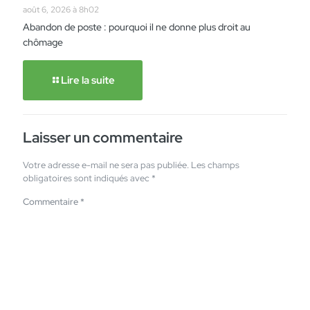
août 6, 2026 à 8h02
Abandon de poste : pourquoi il ne donne plus droit au
chômage
Lire la suite
Laisser un commentaire
Votre adresse e-mail ne sera pas publiée.
Les champs
obligatoires sont indiqués avec
*
Commentaire
*