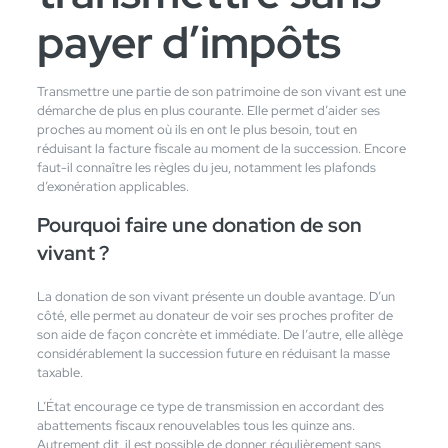
payer d’impôts
Transmettre une partie de son patrimoine de son vivant est une
démarche de plus en plus courante. Elle permet d’aider ses
proches au moment où ils en ont le plus besoin, tout en
réduisant la facture fiscale au moment de la succession. Encore
faut-il connaître les règles du jeu, notamment les plafonds
d’exonération applicables.
Pourquoi faire une donation de son
vivant ?
La donation de son vivant présente un double avantage. D’un
côté, elle permet au donateur de voir ses proches profiter de
son aide de façon concrète et immédiate. De l’autre, elle allège
considérablement la succession future en réduisant la masse
taxable.
L’État encourage ce type de transmission en accordant des
abattements fiscaux renouvelables tous les quinze ans.
Autrement dit, il est possible de donner régulièrement sans