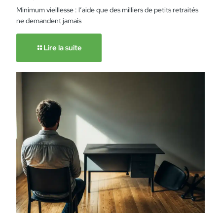
Minimum vieillesse : l’aide que des milliers de petits retraités
ne demandent jamais
Lire la suite