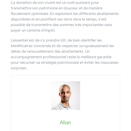
La donation de son vivant est un outil puissant pour
transmettre son patrimoine en douceur et de manière
fiscalement optimisée. En exploitant les différents abattements
disponibles et en planifiant ses dons dans le temps, il est
possible de transmettre des sommes très importantes sans
payer un centime d’impôt.
L’essentiel est de s’y prendre tôt, de bien identifier les
bénéficiaires concernés et de respecter scrupuleusement les
délais de renouvellement des abattements. Un
accompagnement professionnel reste la meilleure garantie
pour sécuriser sa stratégie patrimoniale et éviter les mauvaises
surprises.
Allan