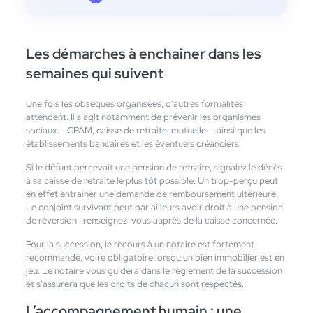
Les démarches à enchaîner dans les
semaines qui suivent
Une fois les obsèques organisées, d’autres formalités
attendent. Il s’agit notamment de prévenir les organismes
sociaux — CPAM, caisse de retraite, mutuelle — ainsi que les
établissements bancaires et les éventuels créanciers.
Si le défunt percevait une pension de retraite, signalez le décès
à sa caisse de retraite le plus tôt possible. Un trop-perçu peut
en effet entraîner une demande de remboursement ultérieure.
Le conjoint survivant peut par ailleurs avoir droit à une pension
de réversion : renseignez-vous auprès de la caisse concernée.
Pour la succession, le recours à un notaire est fortement
recommandé, voire obligatoire lorsqu’un bien immobilier est en
jeu. Le notaire vous guidera dans le règlement de la succession
et s’assurera que les droits de chacun sont respectés.
L’accompagnement humain : une