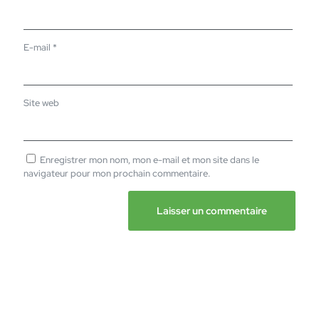
E-mail
*
Site web
Enregistrer mon nom, mon e-mail et mon site dans le
navigateur pour mon prochain commentaire.