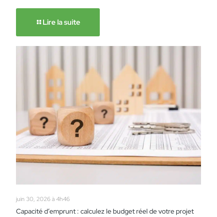
Lire la suite
juin 30, 2026 à 4h46
Capacité d’emprunt : calculez le budget réel de votre projet