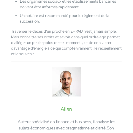
Les organismes sociaux et les établissements bancaires
doivent être informés rapidement.
Un notaire est recommandé pour le règlement de la
succession.
Traverser le décès d’un proche en EHPAD n’est jamais simple.
Mais connaître ses droits et savoir dans quel ordre agir permet
d’alléger un peu le poids de ces moments, et de consacrer
davantage d’énergie à ce qui compte vraiment : le recueillement
et le souvenir.
Allan
Auteur spécialisé en finance et business, il analyse les
sujets économiques avec pragmatisme et clarté.Son