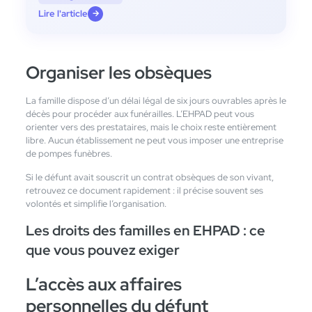
Lire l'article
→
Organiser les obsèques
La famille dispose d’un délai légal de six jours ouvrables après le
décès pour procéder aux funérailles. L’EHPAD peut vous
orienter vers des prestataires, mais le choix reste entièrement
libre. Aucun établissement ne peut vous imposer une entreprise
de pompes funèbres.
Si le défunt avait souscrit un contrat obsèques de son vivant,
retrouvez ce document rapidement : il précise souvent ses
volontés et simplifie l’organisation.
Les droits des familles en EHPAD : ce
que vous pouvez exiger
L’accès aux affaires
personnelles du défunt