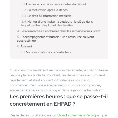
L’accès aux affaires personnelles du défunt
La facturation après le décès
Le droit à l’information médicale
Hériter d’une maison à plusieurs : le piège dans
lequel tombent la plupart des familles
Les démarches à enchaîner dans les semaines qui suivent
L’accompagnement humain : une ressource souvent
sous-estimée
À retenir
Vous souhaitez nous contacter ?
Quand un proche s’éteint en maison de retraite, le chagrin laisse
peu de place à la clarté. Pourtant, les démarches s’accumulent
rapidement, et il est souvent difficile de savoir par où
commencer. Ce guide a été pensé pour vous accompagner,
étape par étape, sans vous noyer dans le jargon administratif.
Les premières heures : que se passe-t-il
concrètement en EHPAD ?
Dès le décès constaté dans un
Ehpad alzheimer à Perpignan
par