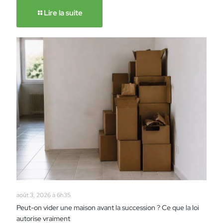
Lire la suite
août 3, 2026 à 6h35
Peut-on vider une maison avant la succession ? Ce que la loi
autorise vraiment