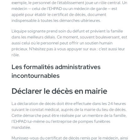
exemple, le personnel de l’établissement joue un rôle central. Un
médecin — celui de l’EHPAD ou un médecin de garde — est
appelé pour établir le certificat de décès, document
indispensable à toutes les démarches ultérieures.
L’équipe soignante prend soin du défunt et prévient la famille
dans les meilleurs délais. Ce moment, souvent bouleversant, est
aussi celui où le personnel peut offrir un soutien humain
précieux. N’hésitez pas à vous appuyer sur eux : c’est aussi leur
rôle.
Les formalités administratives
incontournables
Déclarer le décès en mairie
La déclaration de décès doit être effectuée dans les 24 heures
suivant le constat médical, auprès de la mairie du lieu de décès.
Cette démarche peut être réalisée par un membre de la famille,
l’EHPAD lui-même ou l’entreprise de pompes funèbres
mandatée.
Munissez-vous du certificat de décès remis par le médecin, ainsi