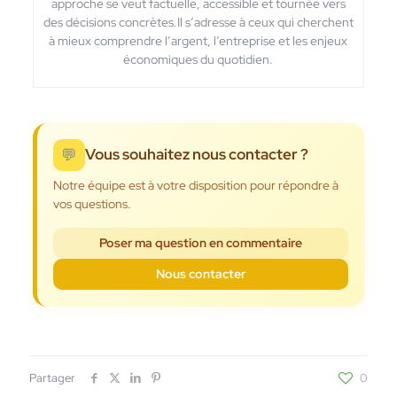
approche se veut factuelle, accessible et tournée vers
des décisions concrètes.Il s’adresse à ceux qui cherchent
à mieux comprendre l’argent, l’entreprise et les enjeux
économiques du quotidien.
💬
Vous souhaitez nous contacter ?
Notre équipe est à votre disposition pour répondre à
vos questions.
Poser ma question en commentaire
Nous contacter
Partager
0