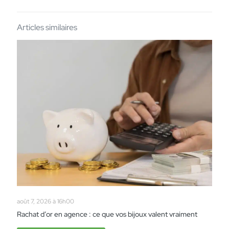
Articles similaires
août 7, 2026 à 16h00
Rachat d’or en agence : ce que vos bijoux valent vraiment