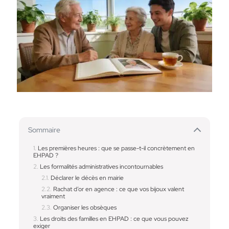
Sommaire
Les premières heures : que se passe-t-il concrètement en
EHPAD ?
Les formalités administratives incontournables
Déclarer le décès en mairie
Rachat d’or en agence : ce que vos bijoux valent
vraiment
Organiser les obsèques
Les droits des familles en EHPAD : ce que vous pouvez
exiger