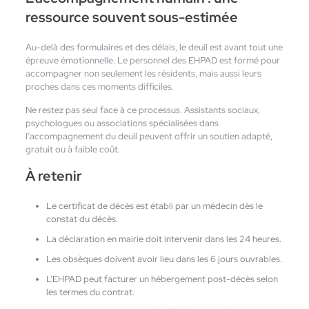
ressource souvent sous-estimée
Au-delà des formulaires et des délais, le deuil est avant tout une
épreuve émotionnelle. Le personnel des EHPAD est formé pour
accompagner non seulement les résidents, mais aussi leurs
proches dans ces moments difficiles.
Ne restez pas seul face à ce processus. Assistants sociaux,
psychologues ou associations spécialisées dans
l’accompagnement du deuil peuvent offrir un soutien adapté,
gratuit ou à faible coût.
À retenir
Le certificat de décès est établi par un médecin dès le
constat du décès.
La déclaration en mairie doit intervenir dans les 24 heures.
Les obsèques doivent avoir lieu dans les 6 jours ouvrables.
L’EHPAD peut facturer un hébergement post-décès selon
les termes du contrat.