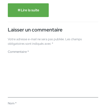
Lire la suite
Laisser un commentaire
Votre adresse e-mail ne sera pas publiée.
Les champs
obligatoires sont indiqués avec
*
Commentaire
*
Nom
*