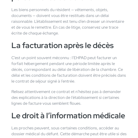
Les biens personnels du résident — vêtements, objets,
documents — doivent vous être restitués dans un délai
raisonnable. L’établissement est tenu d’en dresser un inventaire
et de vous le remettre. En cas de litige, conservez une trace
écrite de chaque échange.
La facturation après le décès
C’est un point souvent méconnu : l’EHPAD peut facturer un
forfait hébergement pendant une période limitée après le
décès, correspondant au délai de libération de la chambre. Ce
délai et les conditions de facturation doivent être précisés dans
le contrat de séjour signé à l’entrée.
Relisez attentivement ce contrat et n’hésitez pas à demander
des explications à la direction de l’établissement si certaines
lignes de facture vous semblent floues.
Le droit à l’information médicale
Les proches peuvent, sous certaines conditions, accéder au
dossier médical du défunt. Cette démarche peut être utile si des