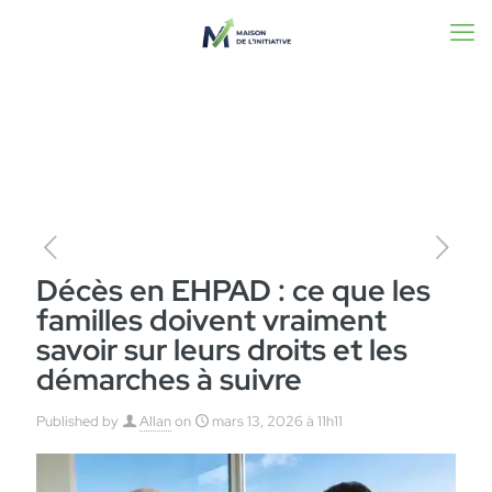
Décès en EHPAD : ce que les
familles doivent vraiment
savoir sur leurs droits et les
démarches à suivre
Published by
Allan
on
mars 13, 2026 à 11h11