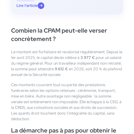
Lire l'article
→
Combien la CPAM peut-elle verser
concrètement ?
Le montant est forfaitaire et revalorisé régulièrement. Depuis le
1er avril 2025, le capital décès s’élève à
3 977 €
pour un salarié
du régime général. Pour un travailleur indépendant non retraité,
la somme peut atteindre
9 612 €
en 2026, soit 20 % du plafond
annuel de la Sécurité sociale.
Ces montants couvrent tout ou partie des prestations
funéraires selon les options retenues : cérémonie, transport,
mise en bière. Autre avantage non négligeable : la somme
versée est entièrement non imposable. Elle échappe à la CSG, à
la CRDS, aux cotisations sociales et aux droits de succession.
Les ayants droit touchent donc l’intégralité du capital, sans
déduction.
La démarche pas à pas pour obtenir le