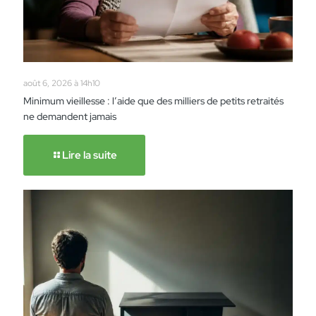
août 6, 2026 à 14h10
Minimum vieillesse : l’aide que des milliers de petits retraités
ne demandent jamais
Lire la suite