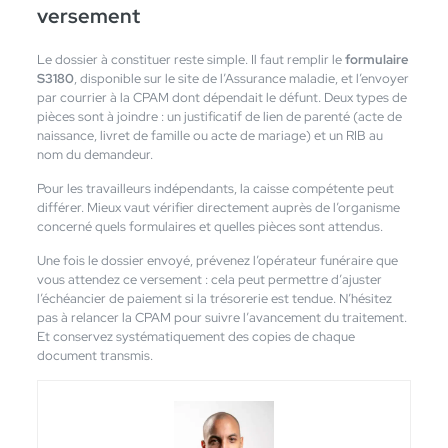
versement
Le dossier à constituer reste simple. Il faut remplir le
formulaire
S3180
, disponible sur le site de l’Assurance maladie, et l’envoyer
par courrier à la CPAM dont dépendait le défunt. Deux types de
pièces sont à joindre : un justificatif de lien de parenté (acte de
naissance, livret de famille ou acte de mariage) et un RIB au
nom du demandeur.
Pour les travailleurs indépendants, la caisse compétente peut
différer. Mieux vaut vérifier directement auprès de l’organisme
concerné quels formulaires et quelles pièces sont attendus.
Une fois le dossier envoyé, prévenez l’opérateur funéraire que
vous attendez ce versement : cela peut permettre d’ajuster
l’échéancier de paiement si la trésorerie est tendue. N’hésitez
pas à relancer la CPAM pour suivre l’avancement du traitement.
Et conservez systématiquement des copies de chaque
document transmis.