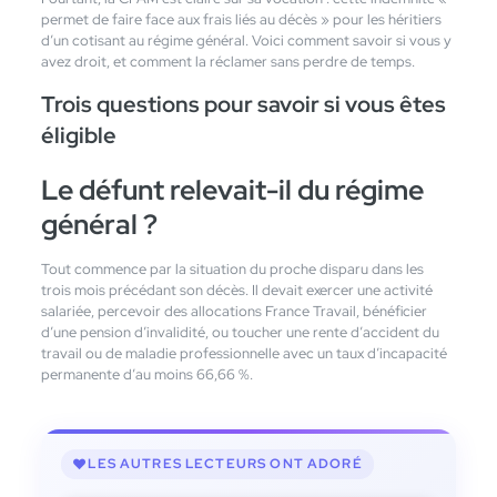
permet de faire face aux frais liés au décès » pour les héritiers
d’un cotisant au régime général. Voici comment savoir si vous y
avez droit, et comment la réclamer sans perdre de temps.
Trois questions pour savoir si vous êtes
éligible
Le défunt relevait-il du régime
général ?
Tout commence par la situation du proche disparu dans les
trois mois précédant son décès. Il devait exercer une activité
salariée, percevoir des allocations France Travail, bénéficier
d’une pension d’invalidité, ou toucher une rente d’accident du
travail ou de maladie professionnelle avec un taux d’incapacité
permanente d’au moins 66,66 %.
LES AUTRES LECTEURS ONT ADORÉ