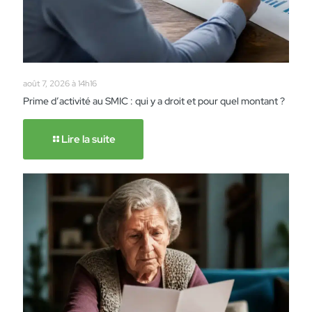
août 7, 2026 à 14h16
Prime d’activité au SMIC : qui y a droit et pour quel montant ?
Lire la suite