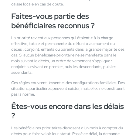
caisse locale en cas de doute.
Faites-vous partie des
bénéficiaires reconnus ?
La priorité revient aux personnes qui étaient « à la charge
effective, totale et permanente du défunt » au moment du
décès : conjoint, enfants ou parents dans la grande majorité des
cas. Si aucun bénéficiaire prioritaire ne se manifeste dans le
mois suivant le décès, un ordre de versement s’applique :
conjoint survivant en premier, puis les descendants, puis les
ascendants.
Ces règles couvrent l’essentiel des configurations familiales. Des
situations particulières peuvent exister, mais elles ne constituent
pas la norme.
Êtes-vous encore dans les délais
?
Les bénéficiaires prioritaires disposent d’un mois à compter du
décès pour faire valoir leur statut. Passé ce délai, la demande