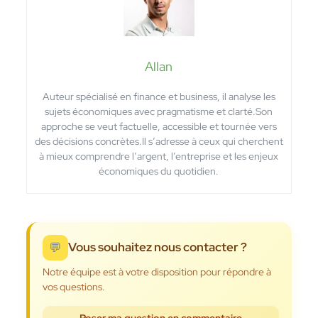
Allan
Auteur spécialisé en finance et business, il analyse les
sujets économiques avec pragmatisme et clarté.Son
approche se veut factuelle, accessible et tournée vers
des décisions concrètes.Il s’adresse à ceux qui cherchent
à mieux comprendre l’argent, l’entreprise et les enjeux
économiques du quotidien.
💬
Vous souhaitez nous contacter ?
Notre équipe est à votre disposition pour répondre à
vos questions.