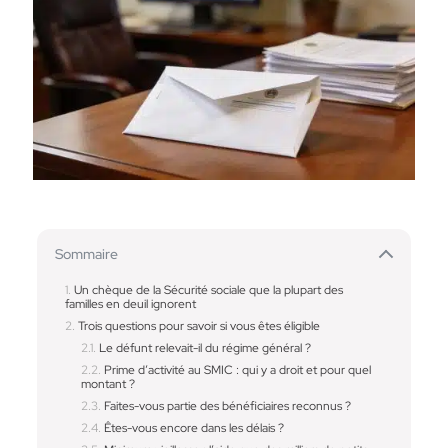
Sommaire
Un chèque de la Sécurité sociale que la plupart des
familles en deuil ignorent
Trois questions pour savoir si vous êtes éligible
Le défunt relevait-il du régime général ?
Prime d’activité au SMIC : qui y a droit et pour quel
montant ?
Faites-vous partie des bénéficiaires reconnus ?
Êtes-vous encore dans les délais ?