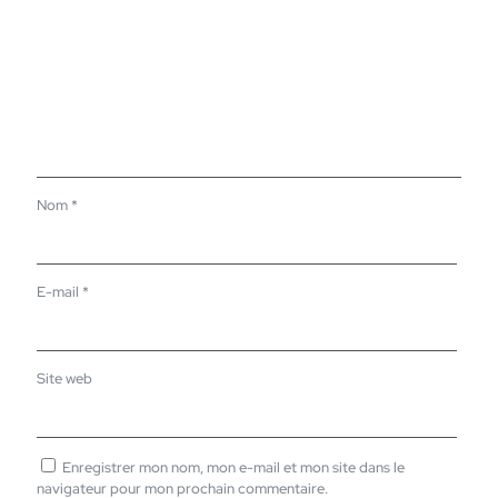
Nom
*
E-mail
*
Site web
Enregistrer mon nom, mon e-mail et mon site dans le
navigateur pour mon prochain commentaire.